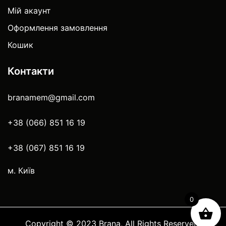
Мій акаунт
Оформлення замовлення
Кошик
Контакти
branamem@gmail.com
+38 (066) 851 16 19
+38 (067) 851 16 19
м. Київ
0
Copyright © 2023 Brana, All Rights Reserved.