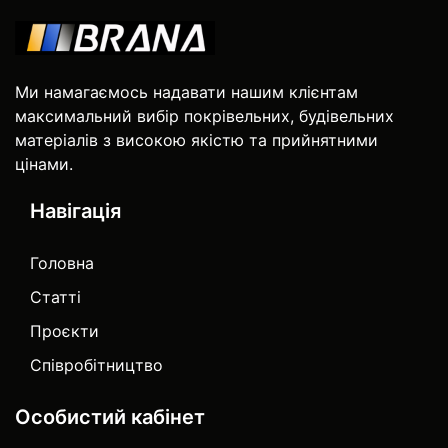
Ми намагаємось надавати нашим клієнтам
максимальний вибір покрівельних, будівельних
матеріалів з високою якістю та прийнятними
цінами.
Навігація
Головна
Статті
Проєкти
Співробітництво
Особистий кабінет