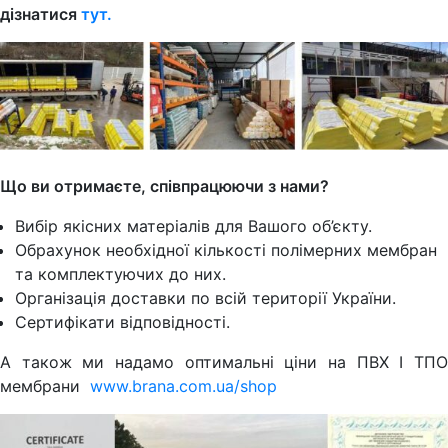
дізнатися
тут.
Що ви отримаєте, співпрацюючи з нами?
Вибір якісних матеріалів для Вашого об’єкту.
Обрахунок необхідної кількості полімерних мембран
та комплектуючих до них.
Організація доставки по всій території України.
Сертифікати відповідності.
А також ми надамо оптимальні ціни на ПВХ І ТПО
мембрани
www.brana.com.ua/shop