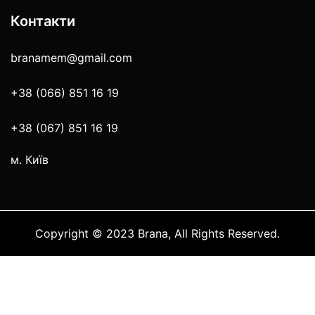
Контакти
branamem@gmail.com
+38 (066) 851 16 19
+38 (067) 851 16 19
м. Київ
Copyright © 2023 Brana, All Rights Reserved.