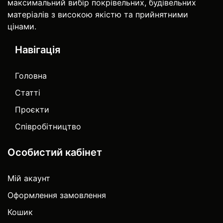
максимальний вибір покрівельних, будівельних
матеріалів з високою якістю та прийнятними
цінами.
Навігація
Головна
Статті
Проєкти
Співробітництво
Особистий кабінет
Мій акаунт
Оформлення замовлення
Кошик