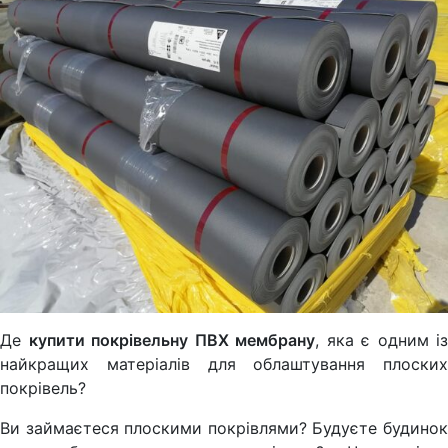
Де
купити покрівельну ПВХ мембрану
, яка є одним із
найкращих матеріалів для облаштування плоских
покрівель?
Ви займаєтеся плоскими покрівлями? Будуєте будинок