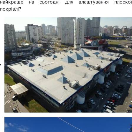
найкраще на сьогодні для влаштування плоскої
покрівлі?