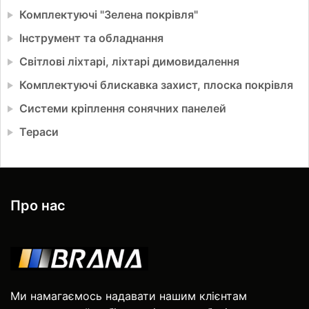
Комплектуючі "Зелена покрівля"
Інструмент та обладнання
Світлові ліхтарі, ліхтарі димовидалення
Комплектуючі блискавка захист, плоска покрівля
Системи кріплення сонячних панелей
Тераси
Про нас
Ми намагаємось надавати нашим клієнтам