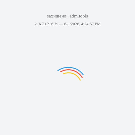
захищено
adm.tools
216.73.216.79 —
8/8/2026, 4:24:57 PM