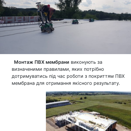
Монтаж ПВХ мембрани
виконують за
визначеними правилами, яких потрібно
дотримуватись під час роботи з покриттям ПВХ
мембрана для отримання якісного результату.