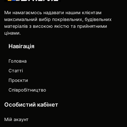
Ми намагаємось надавати нашим клієнтам
максимальний вибір покрівельних, будівельних
матеріалів з високою якістю та прийнятними
цінами.
Навігація
Головна
Статті
Проєкти
Співробітництво
Особистий кабінет
Мій акаунт