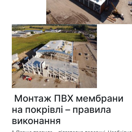
Монтаж ПВХ мембрани
на покрівлі – правила
виконання