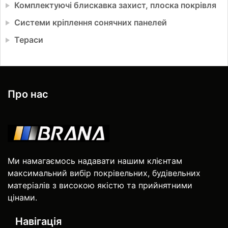
Комплектуючі блискавка захист, плоска покрівля
Системи кріплення сонячних панелей
Тераси
Про нас
Ми намагаємось надавати нашим клієнтам
максимальний вибір покрівельних, будівельних
матеріалів з високою якістю та прийнятними
цінами.
Навігація