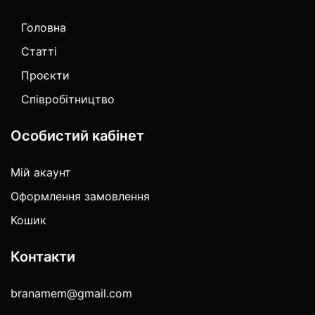
Головна
Статті
Проєкти
Співробітництво
Особистий кабінет
Мій акаунт
Оформлення замовлення
Кошик
Контакти
branamem@gmail.com