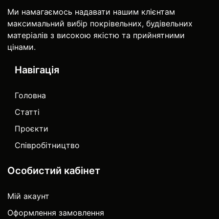
Ми намагаємось надавати нашим клієнтам
максимальний вибір покрівельних, будівельних
матеріалів з високою якістю та прийнятними
цінами.
Навігація
Головна
Статті
Проєкти
Співробітництво
Особистий кабінет
Мій акаунт
Оформлення замовлення