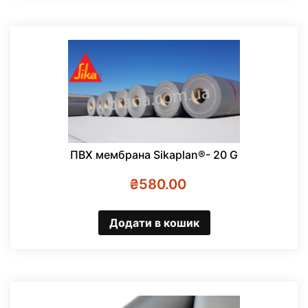
ПВХ мембрана Sikaplan®- 20 G
₴
580.00
Додати в кошик