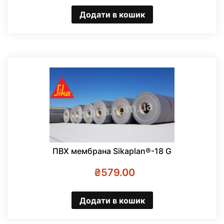
Додати в кошик
ПВХ мембрана Sikaplan®-18 G
₴
579.00
Додати в кошик