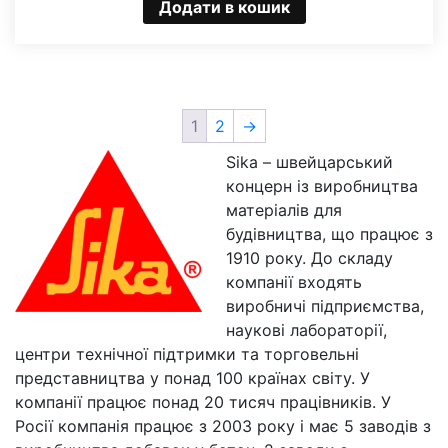
Додати в кошик
1
2
→
Sika – швейцарський
концерн із виробництва
матеріалів для
будівництва, що працює з
1910 року. До складу
компанії входять
виробничі підприємства,
наукові лабораторії,
центри технічної підтримки та торговельні
представництва у понад 100 країнах світу. У
компанії працює понад 20 тисяч працівників. У
Росії компанія працює з 2003 року і має 5 заводів з