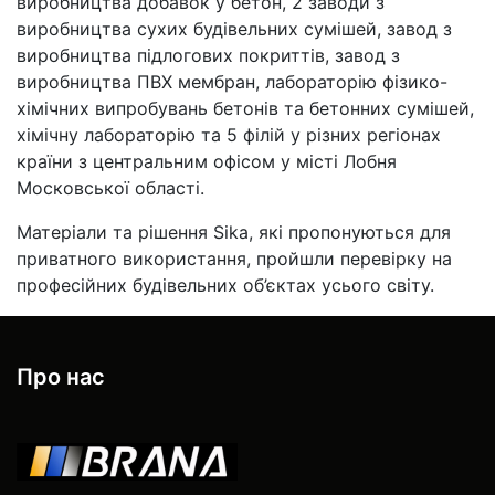
виробництва добавок у бетон, 2 заводи з
виробництва сухих будівельних сумішей, завод з
виробництва підлогових покриттів, завод з
виробництва ПВХ мембран, лабораторію фізико-
хімічних випробувань бетонів та бетонних сумішей,
хімічну лабораторію та 5 філій у різних регіонах
країни з центральним офісом у місті Лобня
Московської області.
Матеріали та рішення Sika, які пропонуються для
приватного використання, пройшли перевірку на
професійних будівельних об’єктах усього світу.
Про нас