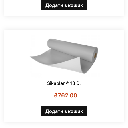
Додати в кошик
Sikaplan® 18 D.
₴
762.00
Додати в кошик