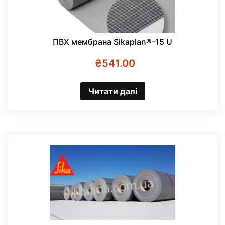
ПВХ мембрана Sikaplan®-15 U
₴
541.00
Читати далі