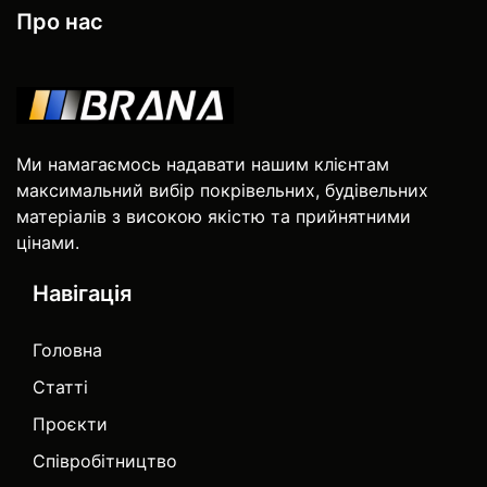
Про нас
Ми намагаємось надавати нашим клієнтам
максимальний вибір покрівельних, будівельних
матеріалів з високою якістю та прийнятними
цінами.
Навігація
Головна
Статті
Проєкти
Співробітництво