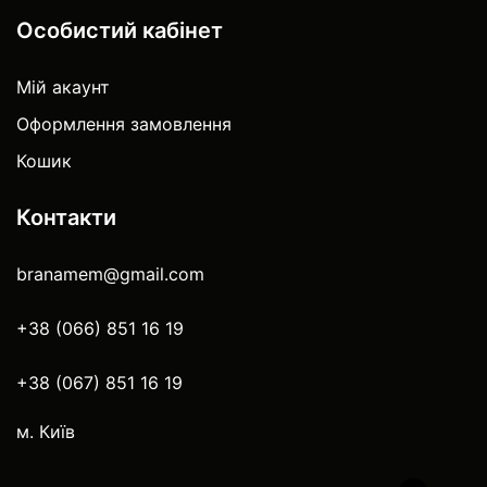
Особистий кабінет
Мій акаунт
Оформлення замовлення
Кошик
Контакти
branamem@gmail.com
+38 (066) 851 16 19
+38 (067) 851 16 19
м. Київ