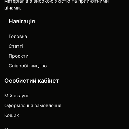
матеріалів з високою якістю та прийнятними
цінами.
Навігація
Головна
Статті
Проєкти
Співробітництво
Особистий кабінет
Мій акаунт
Оформлення замовлення
Кошик