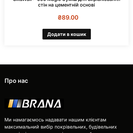
стін на цементній основі
₴
89.00
Додати в кошик
Про нас
Ми намагаємось надавати нашим клієнтам
максимальний вибір покрівельних, будівельних