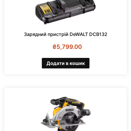
Зарядний пристрій DeWALT DCB132
₴
5,799.00
Додати в кошик