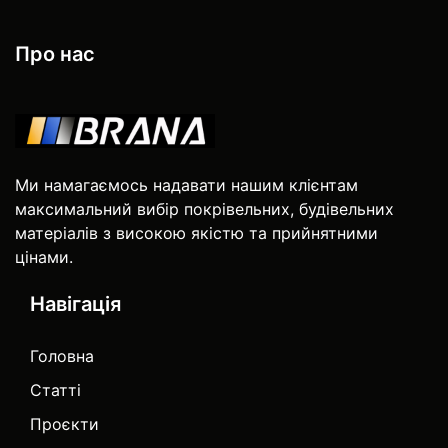
Про нас
Ми намагаємось надавати нашим клієнтам
максимальний вибір покрівельних, будівельних
матеріалів з високою якістю та прийнятними
цінами.
Навігація
Головна
Статті
Проєкти