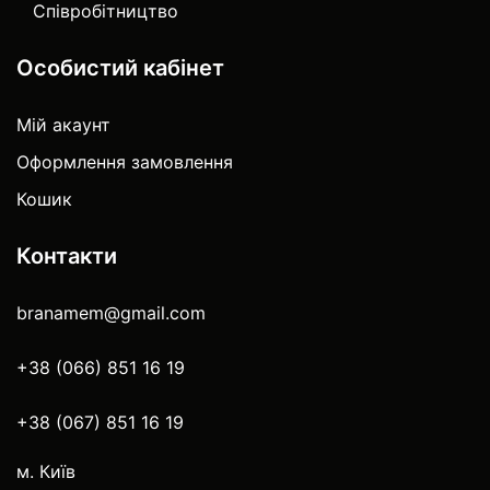
Співробітництво
Особистий кабінет
Мій акаунт
Оформлення замовлення
Кошик
Контакти
branamem@gmail.com
+38 (066) 851 16 19
+38 (067) 851 16 19
м. Київ