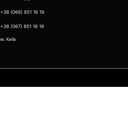
+38 (066) 851 16 19
+38 (067) 851 16 19
м. Київ