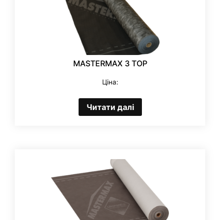
MASTERMAX 3 TOP
Ціна:
Читати далі