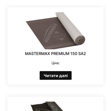
MASTERMAX PREMIUM 150 SA2
Ціна:
Читати далі