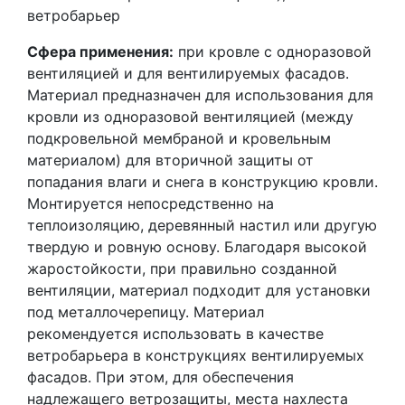
ветробарьер
Сфера применения:
при кровле с одноразовой
вентиляцией и для вентилируемых фасадов.
Материал предназначен для использования для
кровли из одноразовой вентиляцией (между
подкровельной мембраной и кровельным
материалом) для вторичной защиты от
попадания влаги и снега в конструкцию кровли.
Монтируется непосредственно на
теплоизоляцию, деревянный настил или другую
твердую и ровную основу. Благодаря высокой
жаростойкости, при правильно созданной
вентиляции, материал подходит для установки
под металлочерепицу. Материал
рекомендуется использовать в качестве
ветробарьера в конструкциях вентилируемых
фасадов. При этом, для обеспечения
надлежащего ветрозащиты, места нахлеста