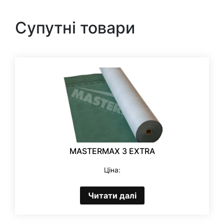
Супутні товари
MASTERMAX 3 EXTRA
Ціна:
Читати далі