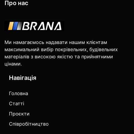
Про нас
Ми намагаємось надавати нашим клієнтам
максимальний вибір покрівельних, будівельних
матеріалів з високою якістю та прийнятними
цінами.
Навігація
Головна
Статті
Проєкти
Співробітництво