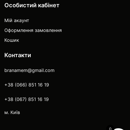
Особистий кабінет
Мій акаунт
Оформлення замовлення
Кошик
Контакти
branamem@gmail.com
+38 (066) 851 16 19
+38 (067) 851 16 19
м. Київ
0