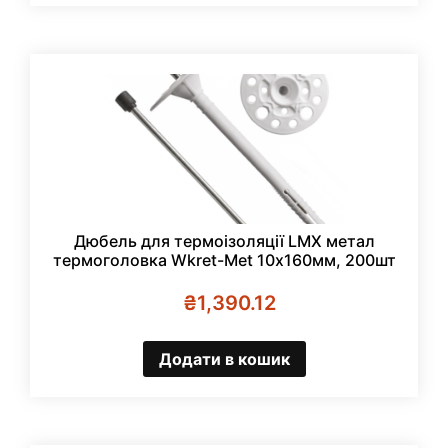
Дюбель для термоізоляції LMX метал
термоголовка Wkret-Met 10х160мм, 200шт
₴
1,390.12
Додати в кошик