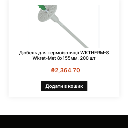
Дюбель для термоізоляції WKTHERM-S
Wkret-Met 8х155мм, 200 шт
₴
2,364.70
Додати в кошик