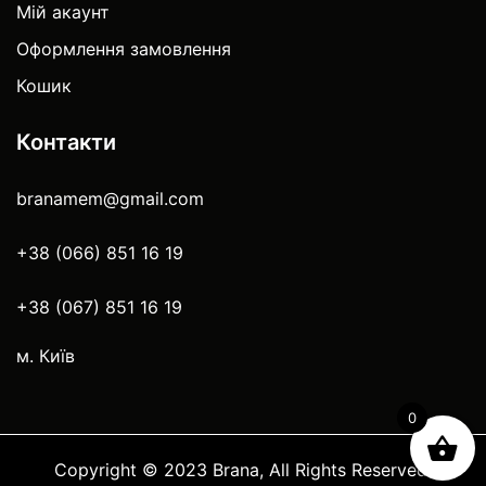
Мій акаунт
Оформлення замовлення
Кошик
Контакти
branamem@gmail.com
+38 (066) 851 16 19
+38 (067) 851 16 19
м. Київ
0
Copyright © 2023 Brana, All Rights Reserved.