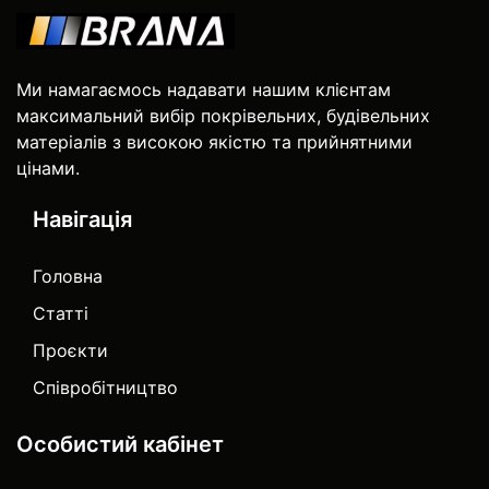
Ми намагаємось надавати нашим клієнтам
максимальний вибір покрівельних, будівельних
матеріалів з високою якістю та прийнятними
цінами.
Навігація
Головна
Статті
Проєкти
Співробітництво
Особистий кабінет