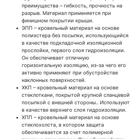
преимущества – гибкость, прочность на
разрыв. Материал применяется при
финишном покрытии крыши.
ЭПП – кровельный материал на основе
полиэстера без посыпки, использующийся
в качестве подкладочной изоляционной
прослойки, первого слоя гидроизоляции.
Он обеспечивает отличную
горизонтальную изоляцию, из-за чего его
активно применяют при обустройстве
наклонных поверхностей.
ХКП – кровельный материал на основе
стеклоткани, покрытой крупной сланцевой
посыпкой с внешней стороны.. Используют
в качестве верхнего слоя гидроизоляции.
ХПП – кровельный материал на основе
стеклохолста, в котором защита
обеспечивается за счет полимерной