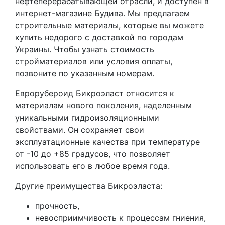
нефтеперерабатывающей отрасли, и доступен в
интернет-магазине Будива. Мы предлагаем
строительные материалы, которые вы можете
купить недорого с доставкой по городам
Украины. Чтобы узнать стоимость
стройматериалов или условия оплаты,
позвоните по указанным номерам.
Еврорубероид Бикроэласт относится к
материалам нового поколения, наделенным
уникальными гидроизоляционными
свойствами. Он сохраняет свои
эксплуатационные качества при температуре
от -10 до +85 градусов, что позволяет
использовать его в любое время года.
Другие преимущества Бикроэласта:
прочность,
невосприимчивость к процессам гниения,