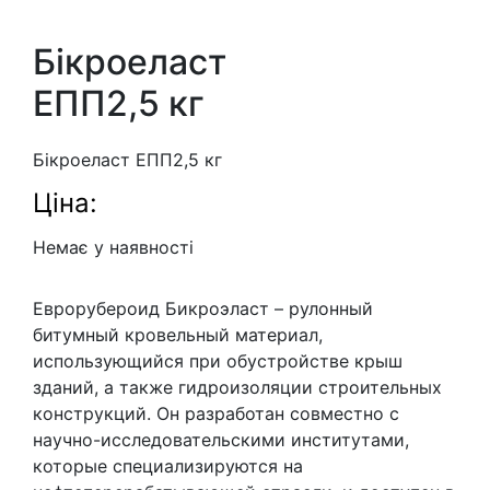
Бікроеласт
ЕПП2,5 кг
Бікроеласт ЕПП2,5 кг
Ціна:
Немає у наявності
Еврорубероид Бикроэласт – рулонный
битумный кровельный материал,
использующийся при обустройстве крыш
зданий, а также гидроизоляции строительных
конструкций. Он разработан совместно с
научно-исследовательскими институтами,
которые специализируются на