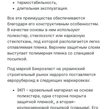
термостабильность,
длительная эксплуатация.
Все эти преимущества обеспечиваются
благодаря его конструктивным особенностям.
В качестве основы в нем используют
полиэстер, стеклохолст или каркасную
стеклоткань, под которой располагается легко
оплавляемая пленка. Верхним защитным слоем
выступает полимерная пленка со сланцевой
посыпкой.
Под маркой Бикроэласт на украинский
строительный рынок недорого поставляется
еврорубероид в следующих маркировках:
ЭКП – кровельный материал на основе
полиэстера, одна сторона покрыта
защитной пленкой,, а вторая–
крупнозерновой посыпкой (сланцем). Его