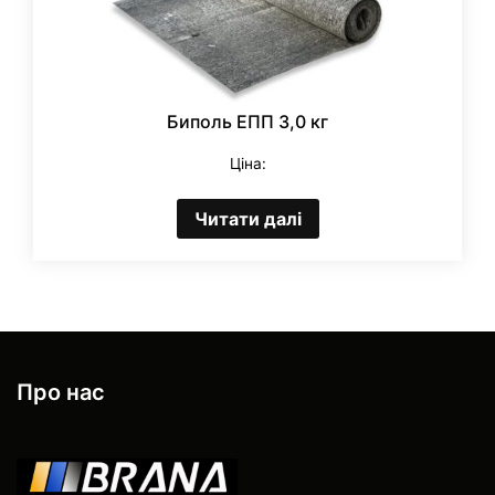
Биполь ЕПП 3,0 кг
Ціна:
Читати далі
Про нас