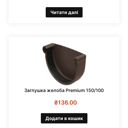
Читати далі
Заглушка желоба Premium 150/100
₴
136.00
Додати в кошик