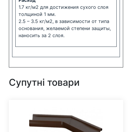
Расход
1.7 кг/м2 для достижения сухого слоя
толщиной 1 мм.
2.5 – 3.5 кг/м2, в зависимости от типа
основания, желаемой степени защиты,
наносить за 2 слоя.
Супутні товари