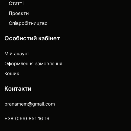
Статті
Проєкти
Співробітництво
Особистий кабінет
Мій акаунт
Оформлення замовлення
Кошик
Контакти
branamem@gmail.com
+38 (066) 851 16 19