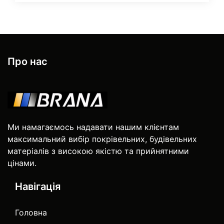
Про нас
Ми намагаємось надавати нашим клієнтам
максимальний вибір покрівельних, будівельних
матеріалів з високою якістю та прийнятними
цінами.
Навігація
Головна