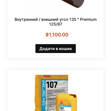
Внутренний / внешний угол 135 ° Premium
125/87
₴
1,100.00
Додати в кошик