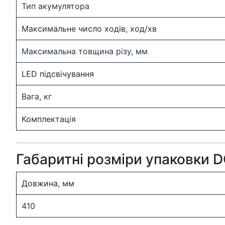
Тип акумулятора
Максимальне число ходів, ход/хв
Максимальна товщина різу, мм
LED підсвічування
Вага, кг
Комплектація
Габаритні розміри упаковки
Довжина, мм
410