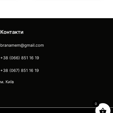
Контакти
branamem@gmail.com
+38 (066) 851 16 19
+38 (067) 851 16 19
м. Київ
0