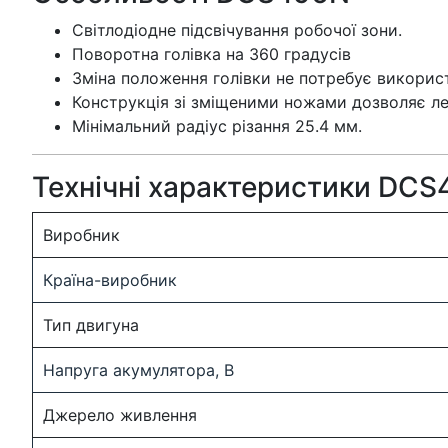
Світлодіодне підсвічування робочої зони.
Поворотна голівка на 360 градусів
Зміна положення голівки не потребує використ
Конструкція зі зміщеними ножами дозволяє лег
Мінімальний радіус різання 25.4 мм.
Технічні характеристики DC
Виробник
Країна-виробник
Тип двигуна
Напруга акумулятора, В
Джерело живлення