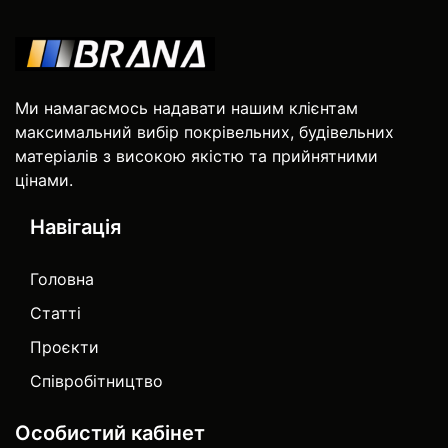
Ми намагаємось надавати нашим клієнтам
максимальний вибір покрівельних, будівельних
матеріалів з високою якістю та прийнятними
цінами.
Навігація
Головна
Статті
Проєкти
Співробітництво
Особистий кабінет