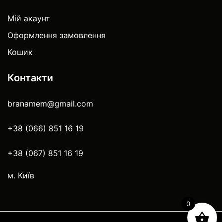
Мій акаунт
Оформлення замовлення
Кошик
Контакти
branamem@gmail.com
+38 (066) 851 16 19
+38 (067) 851 16 19
м. Київ
0