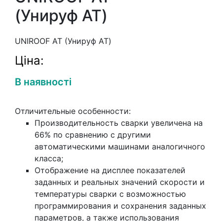
(Унируф АТ)
UNIROOF AT (Унируф АТ)
Ціна:
В наявності
Отличительные особенности:
Производительность сварки увеличена на
66% по сравнению с другими
автоматическими машинами аналогичного
класса;
Отображение на дисплее показателей
заданных и реальных значений скорости и
температуры сварки с возможностью
программирования и сохранения заданных
параметров, а также использования