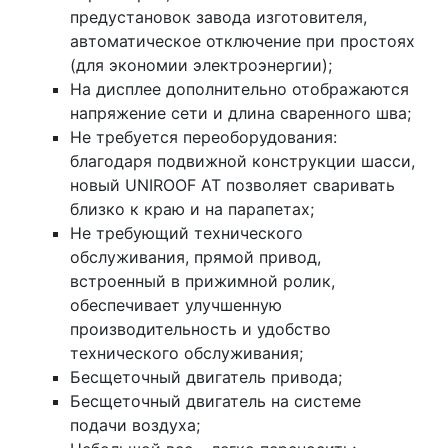
предустановок завода изготовителя,
автоматическое отключение при простоях
(для экономии электроэнергии);
На дисплее дополнительно отображаются
напряжение сети и длина сваренного шва;
Не требуется переоборудования:
благодаря подвижной конструкции шасси,
новый UNIROOF AT позволяет сваривать
близко к краю и на парапетах;
Не требующий технического
обслуживания, прямой привод,
встроенный в прижимной ролик,
обеспечивает улучшенную
производительность и удобство
технического обслуживания;
Бесщеточный двигатель привода;
Бесщеточный двигатель на системе
подачи воздуха;