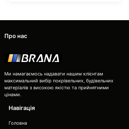
Про нас
Ми намагаємось надавати нашим клієнтам
максимальний вибір покрівельних, будівельних
матеріалів з високою якістю та прийнятними
цінами.
Навігація
Головна