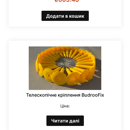
Додати в кошик
Телескопічне кріплення BudrooFix
Ціна:
Читати далі