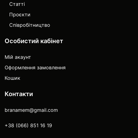
Статті
Проєкти
Співробітництво
Особистий кабінет
Мій акаунт
Оформлення замовлення
Кошик
Контакти
branamem@gmail.com
+38 (066) 851 16 19