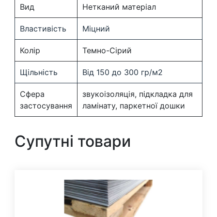
Вид
Нетканий матеріал
Властивість
Міцний
Колір
Темно-Сірий
Щільність
Від 150 до 300 гр/м2
Сфера
звукоізоляція, підкладка для
застосування
ламінату, паркетної дошки
Супутні товари