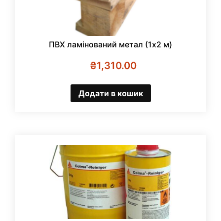
ПВХ ламінований метал (1х2 м)
₴
1,310.00
Додати в кошик