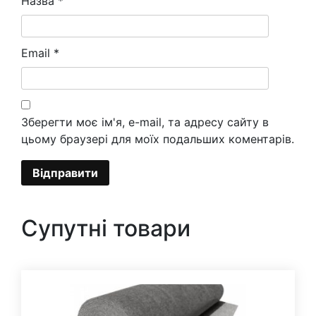
Назва
*
Email
*
Зберегти моє ім'я, e-mail, та адресу сайту в
цьому браузері для моїх подальших коментарів.
Супутні товари