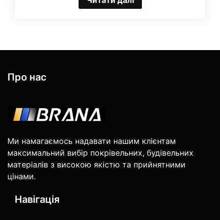
Про нас
Ми намагаємось надавати нашим клієнтам
максимальний вибір покрівельних, будівельних
матеріалів з високою якістю та прийнятними
цінами.
Навігація