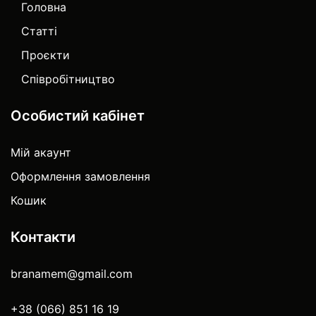
Головна
Статті
Проєкти
Співробітництво
Особистий кабінет
Мій акаунт
Оформлення замовлення
Кошик
Контакти
branamem@gmail.com
+38 (066) 851 16 19