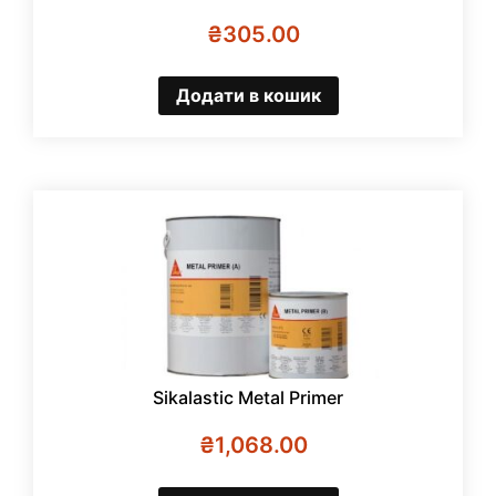
₴
305.00
Додати в кошик
Sikalastic Metal Primer
₴
1,068.00