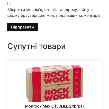
Зберегти моє ім'я, e-mail, та адресу сайту в
цьому браузері для моїх подальших коментарів.
Супутні товари
Monrock Max E (50мм, 24b/pa)