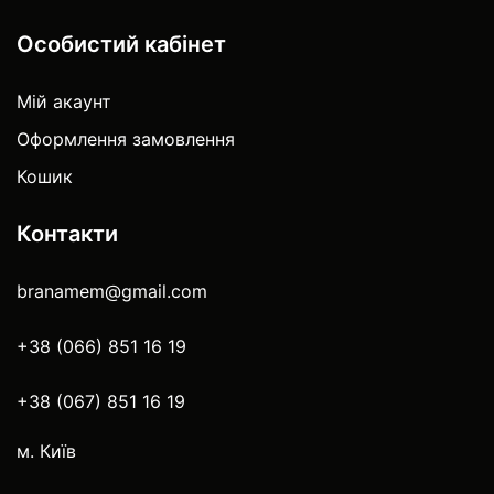
Особистий кабінет
Мій акаунт
Оформлення замовлення
Кошик
Контакти
branamem@gmail.com
+38 (066) 851 16 19
+38 (067) 851 16 19
м. Київ