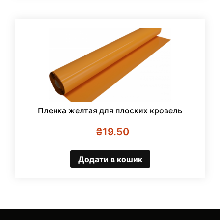
Пленка желтая для плоских кровель
₴
19.50
Додати в кошик