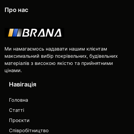
Про нас
Ми намагаємось надавати нашим клієнтам
максимальний вибір покрівельних, будівельних
матеріалів з високою якістю та прийнятними
цінами.
Навігація
Головна
Статті
Проєкти
Співробітництво