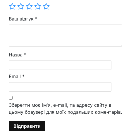
Ваш відгук
*
Назва
*
Email
*
Зберегти моє ім'я, e-mail, та адресу сайту в
цьому браузері для моїх подальших коментарів.