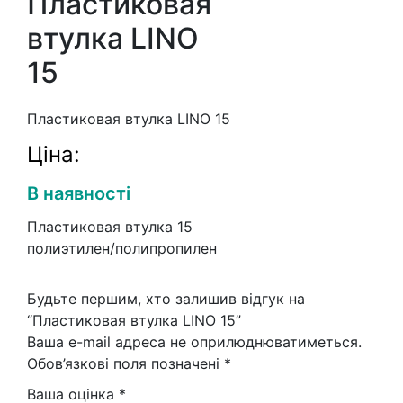
Пластиковая
втулка LINO
15
Пластиковая втулка LINO 15
Ціна:
В наявності
Пластиковая втулка 15
полиэтилен/полипропилен
Будьте першим, хто залишив відгук на
“Пластиковая втулка LINO 15”
Ваша e-mail адреса не оприлюднюватиметься.
Обов’язкові поля позначені
*
Ваша оцінка
*