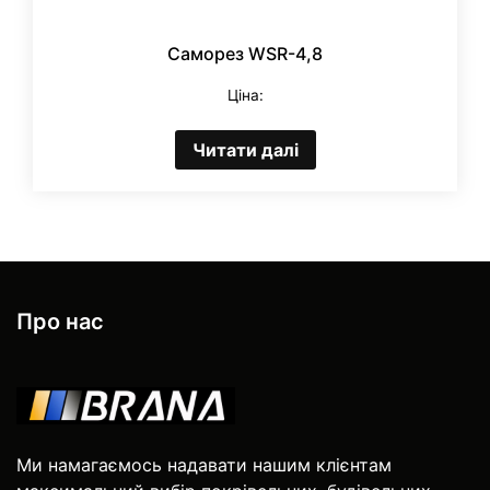
Саморез WSR-4,8
Ціна:
Читати далі
Про нас
Ми намагаємось надавати нашим клієнтам