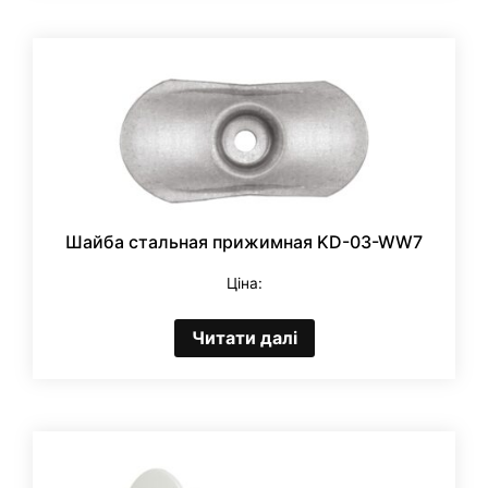
Шайба стальная прижимная KD-03-WW7
Ціна:
Читати далі