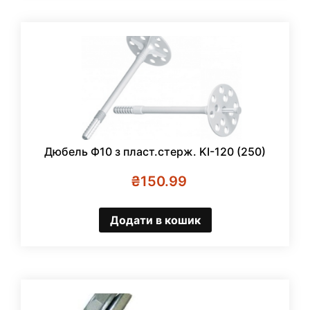
Дюбель Ф10 з пласт.стерж. KI-120 (250)
₴
150.99
Додати в кошик