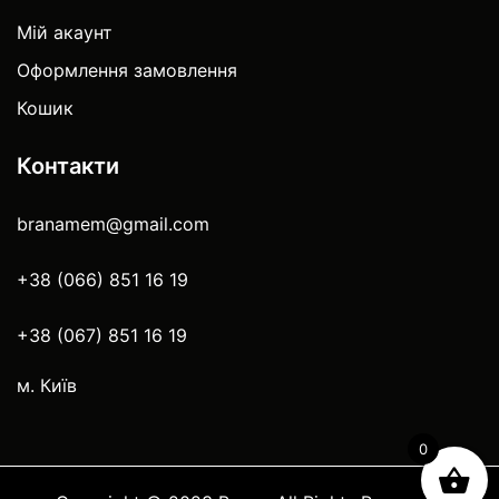
Мій акаунт
Оформлення замовлення
Кошик
Контакти
branamem@gmail.com
+38 (066) 851 16 19
+38 (067) 851 16 19
м. Київ
0