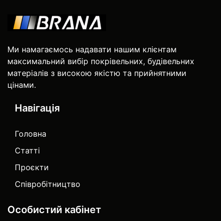
Ми намагаємось надавати нашим клієнтам
максимальний вибір покрівельних, будівельних
матеріалів з високою якістю та прийнятними
цінами.
Навігація
Головна
Статті
Проєкти
Співробітництво
Особистий кабінет