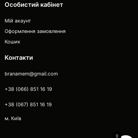
Особистий кабінет
Мій акаунт
Оформлення замовлення
Кошик
Контакти
branamem@gmail.com
+38 (066) 851 16 19
+38 (067) 851 16 19
м. Київ
0