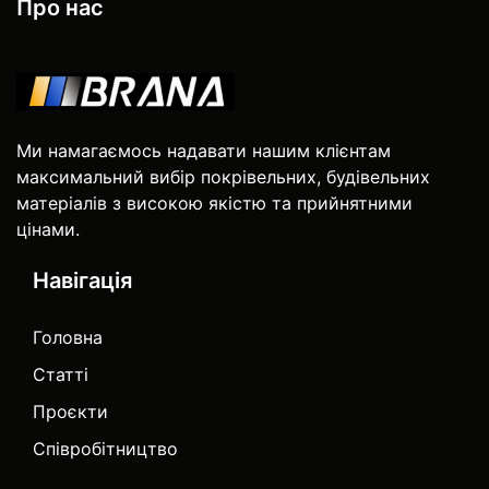
Про нас
Ми намагаємось надавати нашим клієнтам
максимальний вибір покрівельних, будівельних
матеріалів з високою якістю та прийнятними
цінами.
Навігація
Головна
Статті
Проєкти
Співробітництво