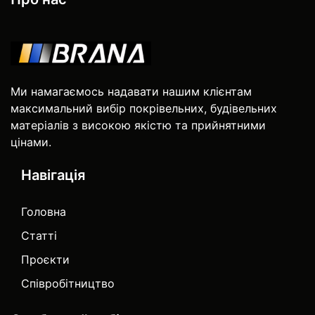
Ми намагаємось надавати нашим клієнтам
максимальний вибір покрівельних, будівельних
матеріалів з високою якістю та прийнятними
цінами.
Навігація
Головна
Статті
Проєкти
Співробітництво