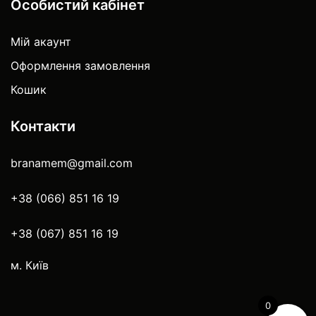
Особистий кабінет
Мій акаунт
Оформлення замовлення
Кошик
Контакти
branamem@gmail.com
+38 (066) 851 16 19
+38 (067) 851 16 19
м. Київ
0