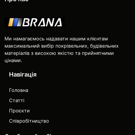
Ми намагаємось надавати нашим клієнтам
максимальний вибір покрівельних, будівельних
матеріалів з високою якістю та прийнятними
цінами.
Навігація
Головна
Статті
Проєкти
Співробітництво