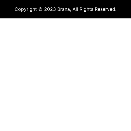
Copyright © 2023 Brana, All Rights Reserved.