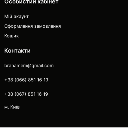
Особистий кабінет
Мій акаунт
Оформлення замовлення
Кошик
Контакти
branamem@gmail.com
+38 (066) 851 16 19
+38 (067) 851 16 19
м. Київ