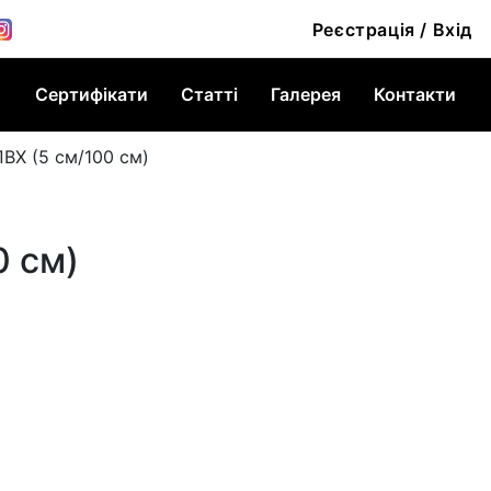
Реєстрація / Вхід
Сертифікати
Статті
Галерея
Контакти
ВХ (5 см/100 см)
0 см)