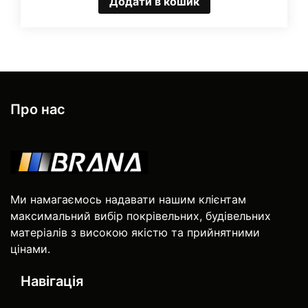
Додати в кошик
Про нас
Ми намагаємось надавати нашим клієнтам
максимальний вибір покрівельних, будівельних
матеріалів з високою якістю та прийнятними
цінами.
Навігація