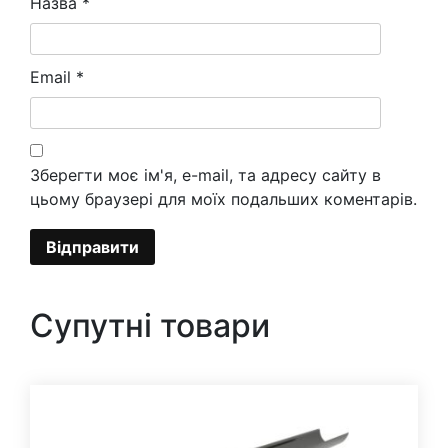
Назва
*
Email
*
Зберегти моє ім'я, e-mail, та адресу сайту в
цьому браузері для моїх подальших коментарів.
Супутні товари