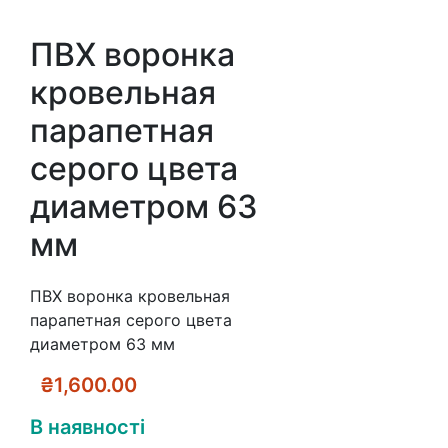
ПВХ воронка
кровельная
парапетная
серого цвета
диаметром 63
мм
ПВХ воронка кровельная
парапетная серого цвета
диаметром 63 мм
₴
1,600.00
В наявності