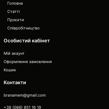
Головна
Статті
Проєкти
Співробітництво
Особистий кабінет
Мій акаунт
Оформлення замовлення
Кошик
Контакти
branamem@gmail.com
+38 (066) 851 16 19