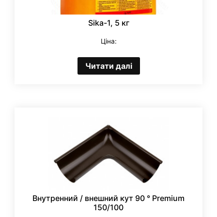
Sika-1, 5 кг
Ціна:
Читати далі
Внутренний / внешний кут 90 ° Premium
150/100