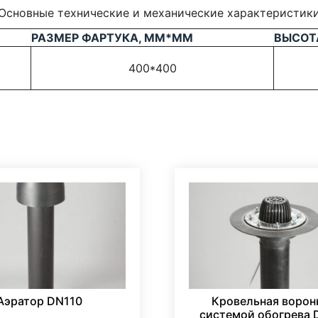
Основные технические и механические характеристик
РАЗМЕР ФАРТУКА, ММ*ММ
ВЫСОТ
400*400
Аэратор DN110
Кровельная ворон
системой обогрева 