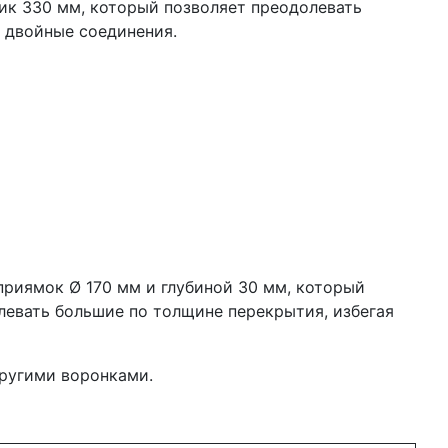
ик 330 мм, который позволяет преодолевать
 двойные соединения.
риямок Ø 170 мм и глубиной 30 мм, который
левать большие по толщине перекрытия, избегая
другими воронками.