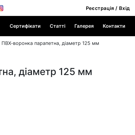
Реєстрація / Вхід
Сертифікати
Статті
Галерея
Контакти
»
ПВХ-воронка парапетна, діаметр 125 мм
на, діаметр 125 мм