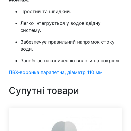
Простий та швидкий.
Легко інтегрується у водовідвідну
систему.
Забезпечує правильний напрямок стоку
води.
Запобігає накопиченню вологи на покрівлі.
ПВХ-воронка парапетна, діаметр 110 мм
Супутні товари