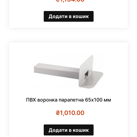
Додати в кошик
ПВХ воронка парапетна 65х100 мм
₴
1,010.00
Додати в кошик