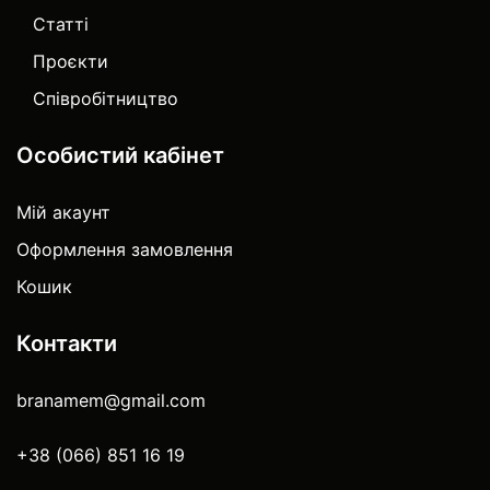
Статті
Проєкти
Співробітництво
Особистий кабінет
Мій акаунт
Оформлення замовлення
Кошик
Контакти
branamem@gmail.com
+38 (066) 851 16 19