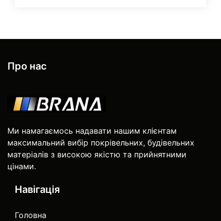
Про нас
Ми намагаємось надавати нашим клієнтам
максимальний вибір покрівельних, будівельних
матеріалів з високою якістю та прийнятними
цінами.
Навігація
Головна