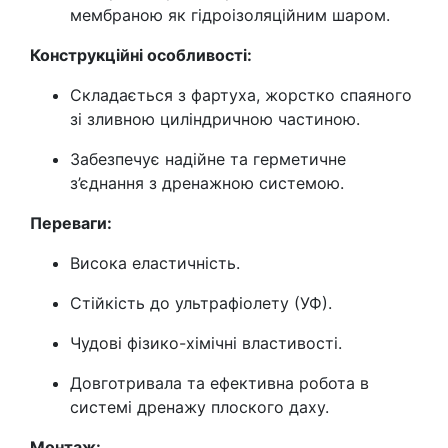
мембраною як гідроізоляційним шаром.
Конструкційні особливості:
Складається з фартуха, жорстко спаяного
зі зливною циліндричною частиною.
Забезпечує надійне та герметичне
з’єднання з дренажною системою.
Переваги:
Висока еластичність.
Стійкість до ультрафіолету (УФ).
Чудові фізико-хімічні властивості.
Довготривала та ефективна робота в
системі дренажу плоского даху.
Монтаж: