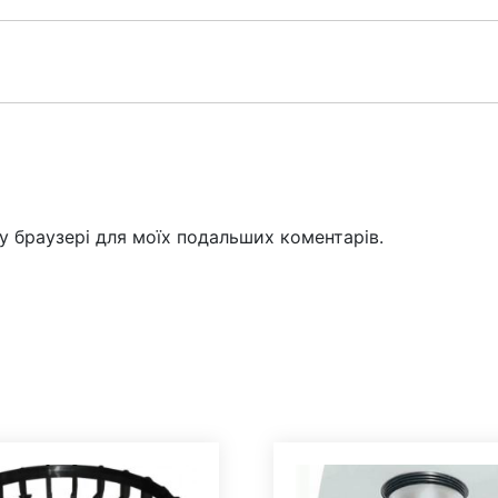
му браузері для моїх подальших коментарів.