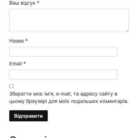
Ваш відгук
*
Назва
*
Email
*
Зберегти моє ім'я, e-mail, та адресу сайту в
цьому браузері для моїх подальших коментарів.