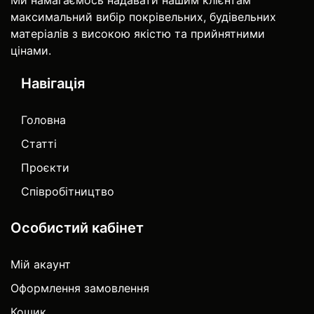
максимальний вибір покрівельних, будівельних
матеріалів з високою якістю та прийнятними
цінами.
Навігація
Головна
Статті
Проєкти
Співробітництво
Особистий кабінет
Мій акаунт
Оформлення замовлення
Кошик