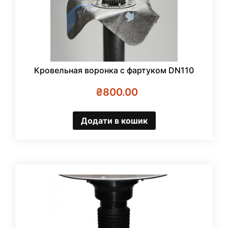
Кровельная воронка с фартуком DN110
₴
800.00
Додати в кошик