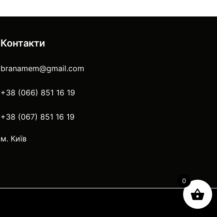
Контакти
branamem@gmail.com
+38 (066) 851 16 19
+38 (067) 851 16 19
м. Київ
0