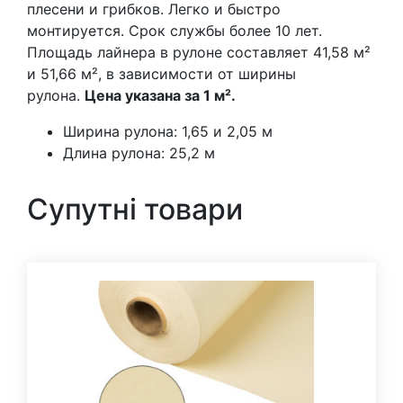
плесени и грибков. Легко и быстро
монтируется. Срок службы более 10 лет.
Площадь лайнера в рулоне составляет 41,58 м²
и 51,66 м², в зависимости от ширины
рулона.
Цена указана за 1 м².
Ширина рулона: 1,65 и 2,05 м
Длина рулона: 25,2 м
Супутні товари