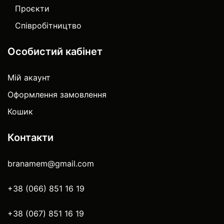
Проєкти
Співробітництво
Особистий кабінет
Мій акаунт
Оформлення замовлення
Кошик
Контакти
branamem@gmail.com
+38 (066) 851 16 19
+38 (067) 851 16 19