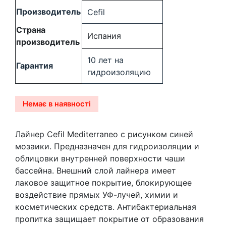
Производитель
Cefil
Страна
Испания
производитель
10 лет на
Гарантия
гидроизоляцию
Немає в наявності
Лайнер Cefil Mediterraneo с рисунком синей
мозаики. Предназначен для гидроизоляции и
облицовки внутренней поверхности чаши
бассейна. Внешний слой лайнера имеет
лаковое защитное покрытие, блокирующее
воздействие прямых УФ-лучей, химии и
косметических средств. Антибактериальная
пропитка защищает покрытие от образования