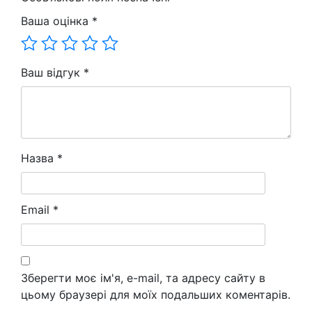
Ваша оцінка
*
Ваш відгук
*
Назва
*
Email
*
Зберегти моє ім'я, e-mail, та адресу сайту в
цьому браузері для моїх подальших коментарів.