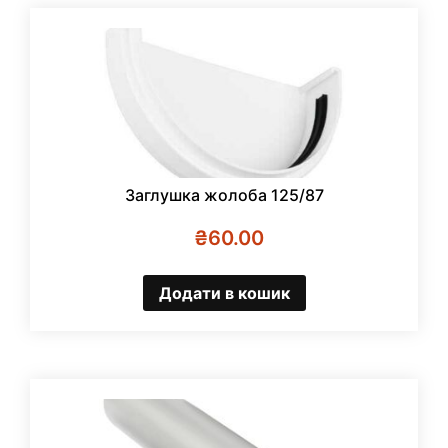
Заглушка жолоба 125/87
₴
60.00
Додати в кошик