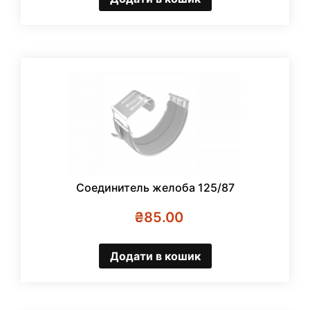
Соединитель желоба 125/87
₴
85.00
Додати в кошик