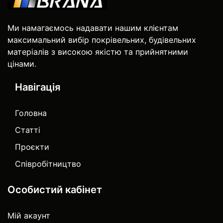
Ми намагаємось надавати нашим клієнтам
максимальний вибір покрівельних, будівельних
матеріалів з високою якістю та прийнятними
цінами.
Навігація
Головна
Статті
Проєкти
Співробітництво
Особистий кабінет
Мій акаунт