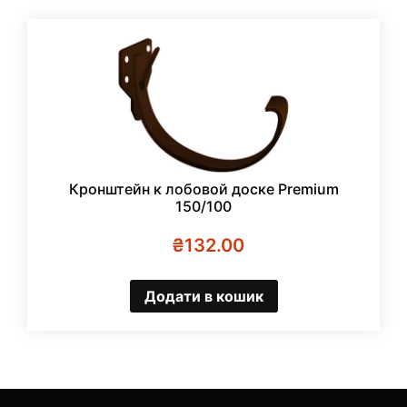
Кронштейн к лобовой доске Premium
150/100
₴
132.00
Додати в кошик