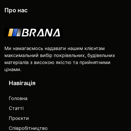
Про нас
Ми намагаємось надавати нашим клієнтам
максимальний вибір покрівельних, будівельних
матеріалів з високою якістю та прийнятними
цінами.
Навігація
Головна
Статті
Проєкти
Співробітництво