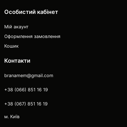
Особистий кабінет
Мій акаунт
Оформлення замовлення
Кошик
Контакти
branamem@gmail.com
+38 (066) 851 16 19
+38 (067) 851 16 19
м. Київ