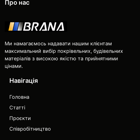
Про нас
Ми намагаємось надавати нашим клієнтам
максимальний вибір покрівельних, будівельних
матеріалів з високою якістю та прийнятними
цінами.
Навігація
Головна
Статті
Проєкти
Співробітництво