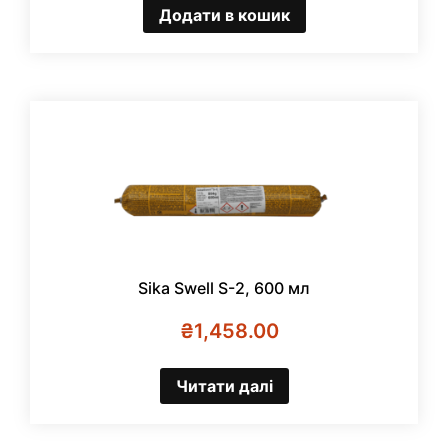
Додати в кошик
Sika Swell S-2, 600 мл
₴
1,458.00
Читати далі