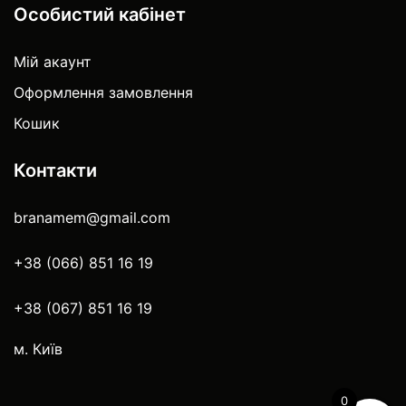
Особистий кабінет
Мій акаунт
Оформлення замовлення
Кошик
Контакти
branamem@gmail.com
+38 (066) 851 16 19
+38 (067) 851 16 19
м. Київ
0