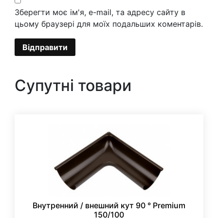
Зберегти моє ім'я, e-mail, та адресу сайту в
цьому браузері для моїх подальших коментарів.
Супутні товари
Внутренний / внешний кут 90 ° Premium
150/100