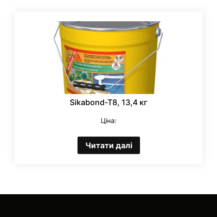
Sikabond-T8, 13,4 кг
Ціна:
Читати далі