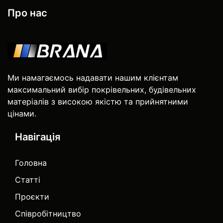
Про нас
Ми намагаємось надавати нашим клієнтам
максимальний вибір покрівельних, будівельних
матеріалів з високою якістю та прийнятними
цінами.
Навігація
Головна
Статті
Проєкти
Співробітництво