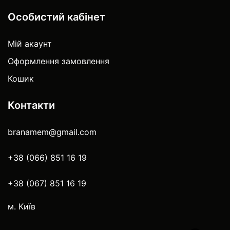
Особистий кабінет
Мій акаунт
Оформлення замовлення
Кошик
Контакти
branamem@gmail.com
+38 (066) 851 16 19
+38 (067) 851 16 19
м. Київ