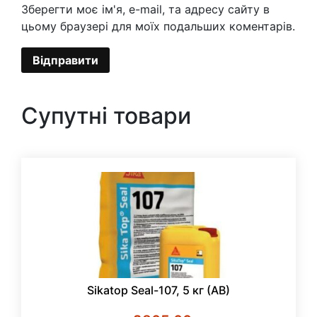
Зберегти моє ім'я, e-mail, та адресу сайту в
цьому браузері для моїх подальших коментарів.
Супутні товари
Sikatop Seal-107, 5 кг (АВ)