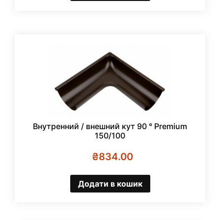
Внутренний / внешний кут 90 ° Premium
150/100
₴
834.00
Додати в кошик