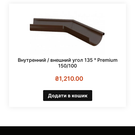
Внутренний / внешний угол 135 ° Premium
150/100
₴
1,210.00
Додати в кошик