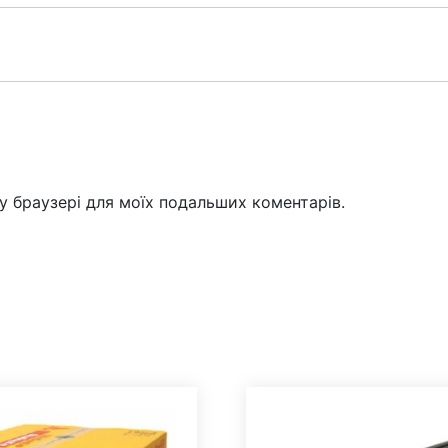
му браузері для моїх подальших коментарів.