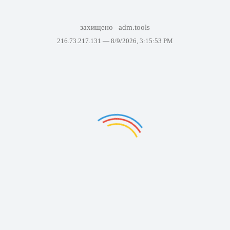
захищено
adm.tools
216.73.217.131 —
8/9/2026, 3:15:53 PM