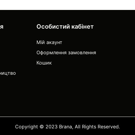
ія
Особистий кабінет
Мій акаунт
Оформлення замовлення
Кошик
тництво
Copyright © 2023 Brana, All Rights Reserved.