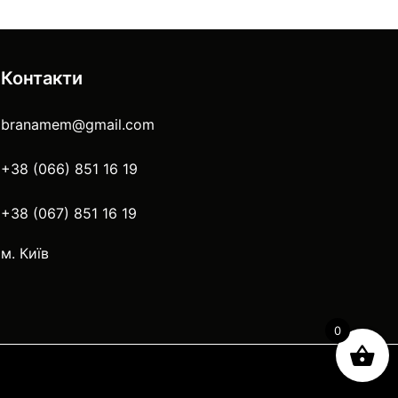
Контакти
branamem@gmail.com
+38 (066) 851 16 19
+38 (067) 851 16 19
м. Київ
0