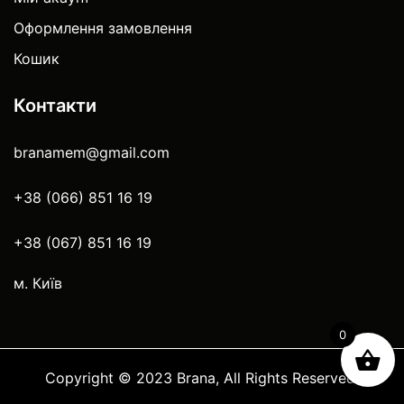
Оформлення замовлення
Кошик
Контакти
branamem@gmail.com
+38 (066) 851 16 19
+38 (067) 851 16 19
м. Київ
0
Copyright © 2023 Brana, All Rights Reserved.