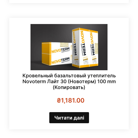
Кровельный базальтовый утеплитель
Novoterm Лайт 30 (Новотерм) 100 mm
(Копировать)
₴
1,181.00
Читати далі