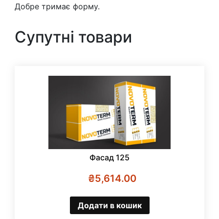
Добре тримає форму.
Супутні товари
Фасад 125
₴
5,614.00
Додати в кошик