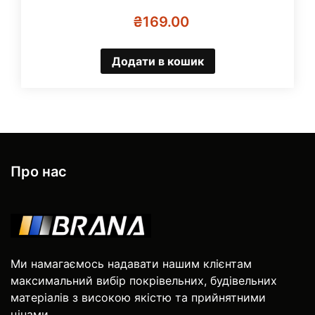
₴
169.00
Додати в кошик
Про нас
Ми намагаємось надавати нашим клієнтам
максимальний вибір покрівельних, будівельних
матеріалів з високою якістю та прийнятними
цінами.