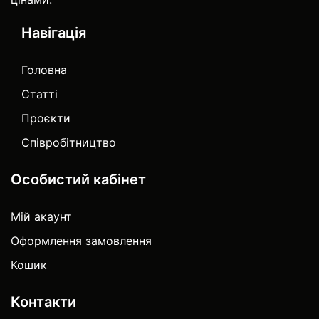
Навігація
Головна
Статті
Проєкти
Співробітництво
Особистий кабінет
Мій акаунт
Оформлення замовлення
Кошик
Контакти