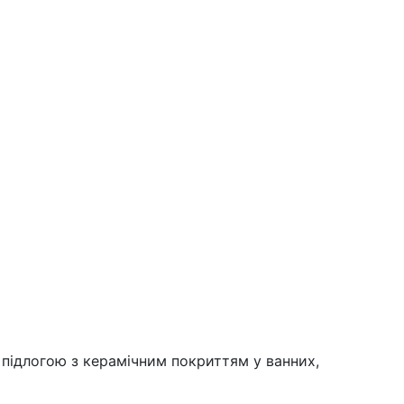
 підлогою з керамічним покриттям у ванних,