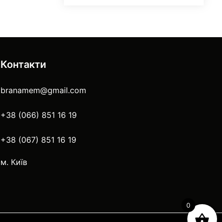
Контакти
branamem@gmail.com
+38 (066) 851 16 19
+38 (067) 851 16 19
м. Київ
0