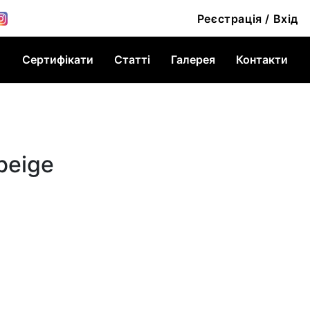
Реєстрація / Вхід
Сертифікати
Статті
Галерея
Контакти
beige