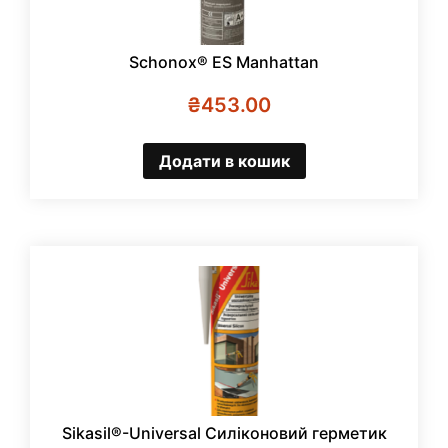
Schonox® ES Manhattan
₴
453.00
Додати в кошик
Sikasil®-Universal Силіконовий герметик