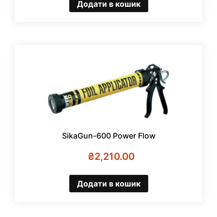
Додати в кошик
SikaGun-600 Power Flow
₴
2,210.00
Додати в кошик