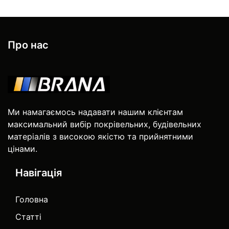
Про нас
Ми намагаємось надавати нашим клієнтам
максимальний вибір покрівельних, будівельних
матеріалів з високою якістю та прийнятними
цінами.
Навігація
Головна
Статті