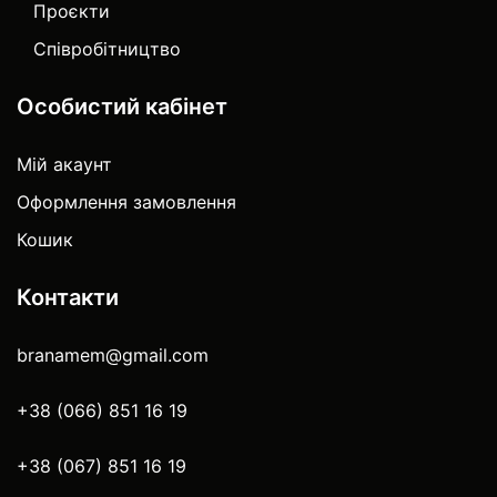
Проєкти
Співробітництво
Особистий кабінет
Мій акаунт
Оформлення замовлення
Кошик
Контакти
branamem@gmail.com
+38 (066) 851 16 19
+38 (067) 851 16 19