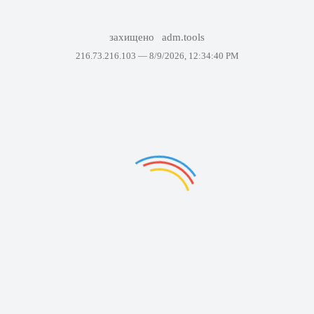
захищено
adm.tools
216.73.216.103 —
8/9/2026, 12:34:40 PM