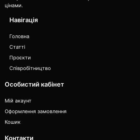
цінами.
Навігація
Головна
Статті
Проєкти
Співробітництво
Особистий кабінет
Мій акаунт
Оформлення замовлення
Кошик
Контакти