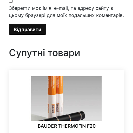
Зберегти моє ім'я, e-mail, та адресу сайту в
цьому браузері для моїх подальших коментарів.
Супутні товари
BAUDER THERMOFIN F20