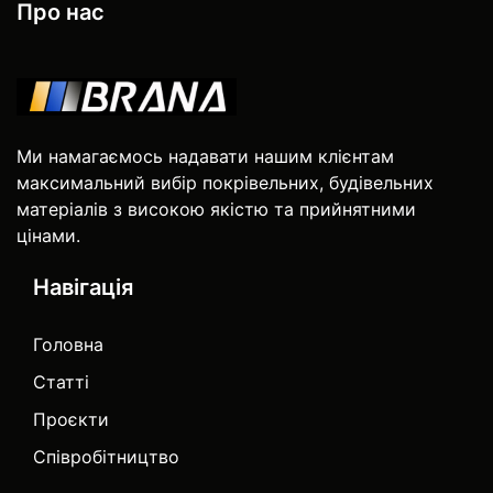
Про нас
Ми намагаємось надавати нашим клієнтам
максимальний вибір покрівельних, будівельних
матеріалів з високою якістю та прийнятними
цінами.
Навігація
Головна
Статті
Проєкти
Співробітництво