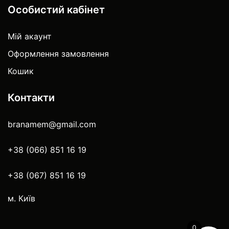
Особистий кабінет
Мій акаунт
Оформлення замовлення
Кошик
Контакти
branamem@gmail.com
+38 (066) 851 16 19
+38 (067) 851 16 19
м. Київ
0