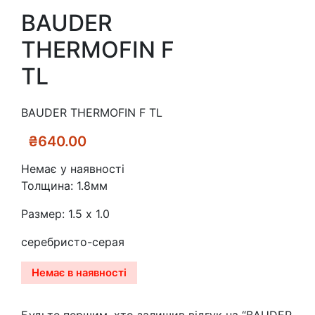
BAUDER
THERMOFIN F
TL
BAUDER THERMOFIN F TL
₴
640.00
Немає у наявності
Толщина: 1.8мм
Размер: 1.5 x 1.0
серебристо-серая
Немає в наявності