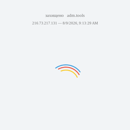
захищено
adm.tools
216.73.217.131 —
8/9/2026, 9:13:29 AM